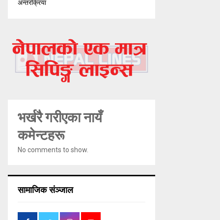
अन्तरक्रिया
भर्खरै गरीएका नायँ
कमेन्टहरू
No comments to show.
सामाजिक संञ्जाल