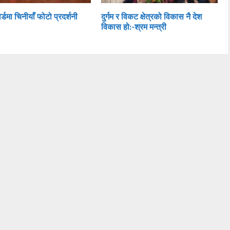
र्डमा चिनीयाँ फोटो प्रदर्शनी
दुर्गम र विकट क्षेत्रको विकास नै देश
विकास हो:-श्रम मन्त्री