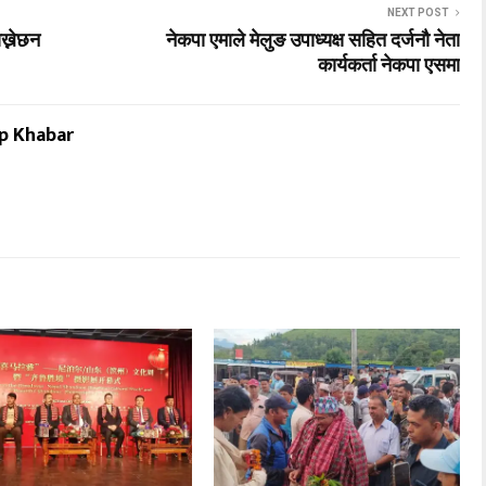
NEXT POST
ख्नेछन
नेकपा एमाले मेलुङ उपाध्यक्ष सहित दर्जनौ नेता
कार्यकर्ता नेकपा एसमा
ip Khabar