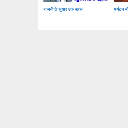
राजनीति सुधार एक बहस
पर्यटन बो