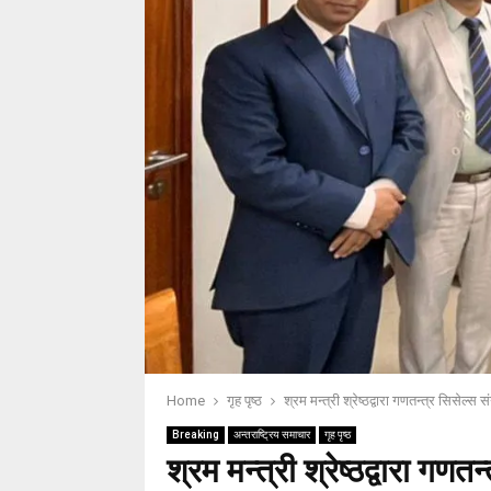
Home
गृह पृष्ठ
श्रम मन्त्री श्रेष्ठद्वारा गणतन्त्र सिसेल्स स
Breaking
अन्तराष्ट्रिय समाचार
गृह पृष्ठ
श्रम मन्त्री श्रेष्ठद्वारा गणत