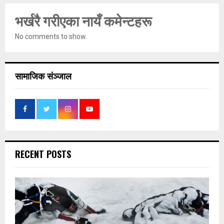
भर्खरै गरीएका नायँ कमेन्टहरू
No comments to show.
सामाजिक संञ्जाल
RECENT POSTS