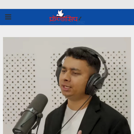
PRIMARY
MENU