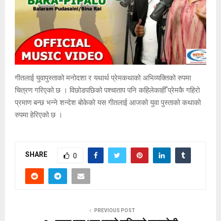
गीतलाई युवापुस्ताको मनोदशा र यथार्थ प्रेमकथाको अभिव्यक्तिको रुपमा
चित्रण गरिएको छ । विछोडपछिको पश्चाताप पनि कहिलेकाहीँ प्रेमकै गहिरो
प्रमाण बन्छ भन्ने शन्देश बोकेको यस गीतलाई आजको युवा पुस्ताको कथाको
रुपमा हेरिएको छ ।
SHARE
0
PREVIOUS POST