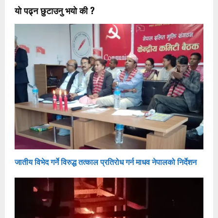
याे पढ्न छुटाउनु भयाे की ?
जातीय विभेद गर्ने विरुद्ध तत्काल प्रतिरोध गर्न माधव नेपालको निर्देशन