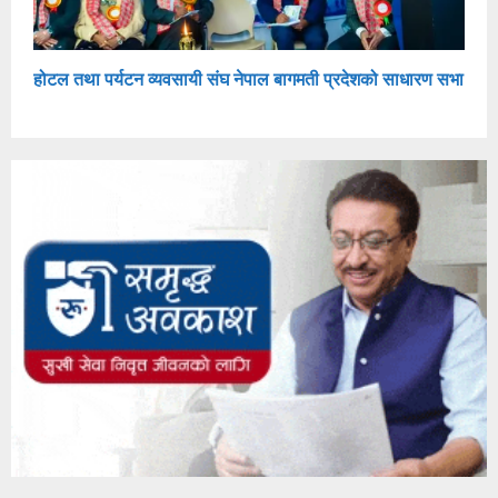
होटल तथा पर्यटन व्यवसायी संघ नेपाल बागमती प्रदेशको साधारण सभा