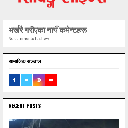
भर्खरै गरीएका नायँ कमेन्टहरू
No comments to show.
सामाजिक संञ्जाल
RECENT POSTS