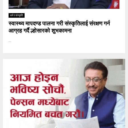
धर्म र संस्कृति
स्वास्थ्य मापदण्ड पालना गरी संस्कृतिलाई संरक्षण गर्न
आग्रह गर्दै ल्होसारको शुभकामना
...