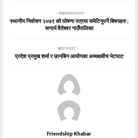
PREVIOUS POST
स्थानीय निर्वाचन २०७९ को घोषणा पत्रमा समेटिनुपर्ने बिषयहरु :
सन्दर्भ वैतेश्वर गाउँपालिका
NEXT POST
प्रदेश प्रमुख शर्मा र छानबिन आयोगका अध्यक्षबीच भेटघाट
Friendship Khabar