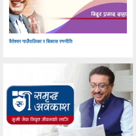
वैतेश्वर गाउँपालिका र बिकास रणनीति