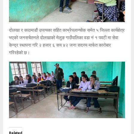
दोलखा र काठमाडौ उपत्यका सहित काभ्रेपलान्चोक समेत ५ जिल्ला कार्यक्षेत्र
भएको जनसचेतनले दोलखाको मेलुङ गाउँपालिका वडा नं १ पवटी मा सेवा
केन्द्र स्थापना गरि २ हजार ६ सय ४२ जना सदस्य मार्फत कारोबार
गरिरहेको छ।
Related