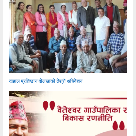
दाहाल प्रतिष्ठान दोलखाको तेश्रो अधिवेशन