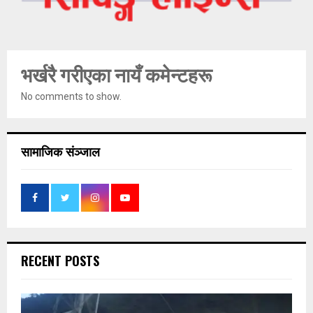
भर्खरै गरीएका नायँ कमेन्टहरू
No comments to show.
सामाजिक संञ्जाल
RECENT POSTS